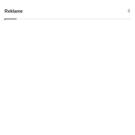
Reklame