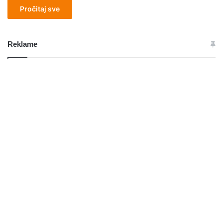
Pročitaj sve
Reklame