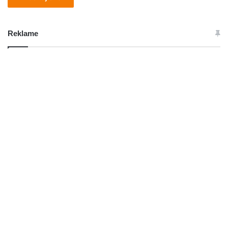
Reklame