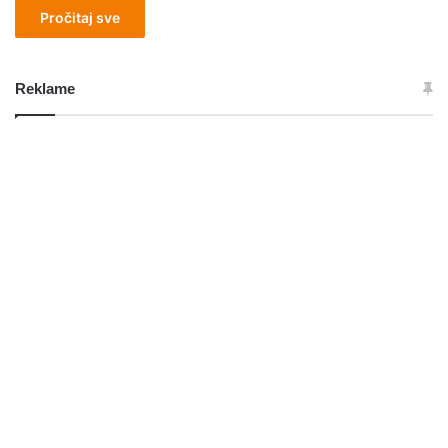
Pročitaj sve
Reklame