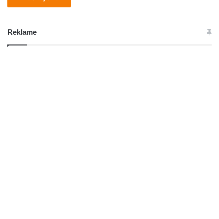
Reklame