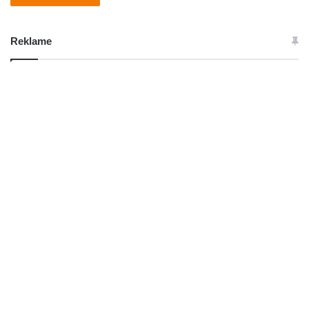
Reklame