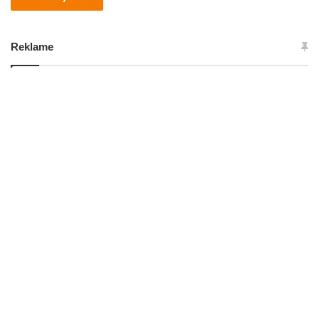
Reklame