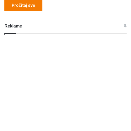
Pročitaj sve
Reklame