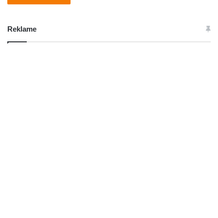
Reklame