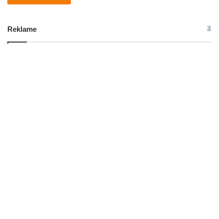
Reklame