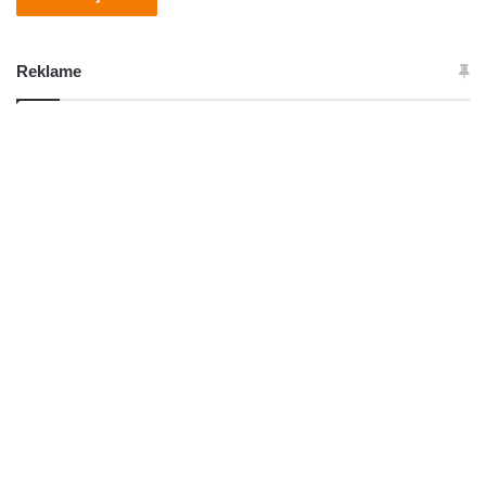
Reklame