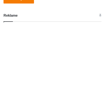
Reklame