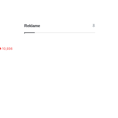
Reklame
10,936