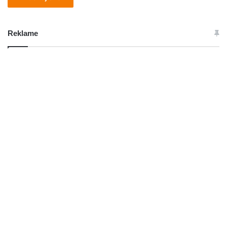
Reklame