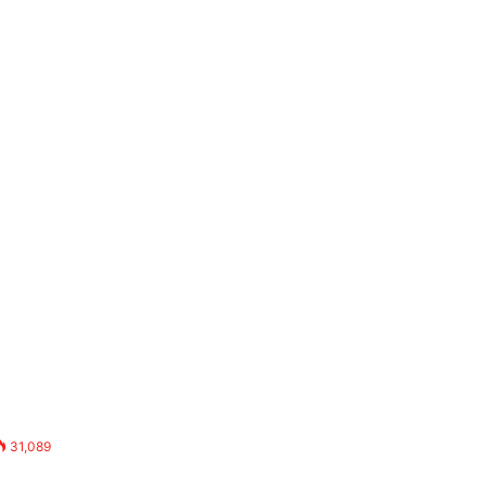
31,089