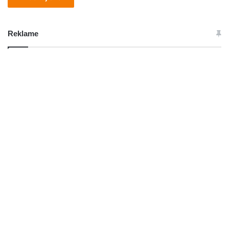
Reklame