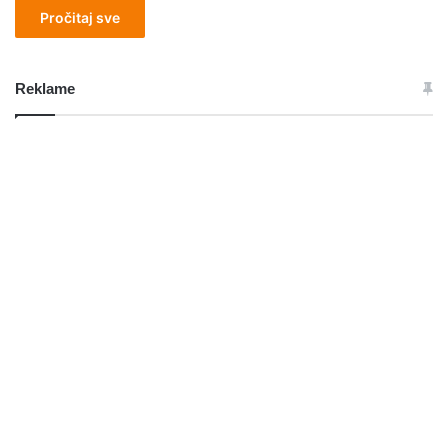
Pročitaj sve
Reklame