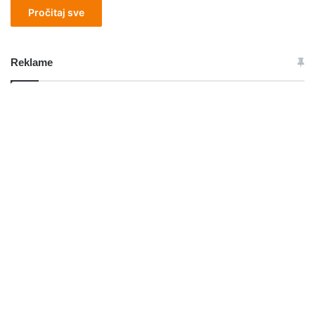
Pročitaj sve
Reklame