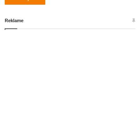
Reklame