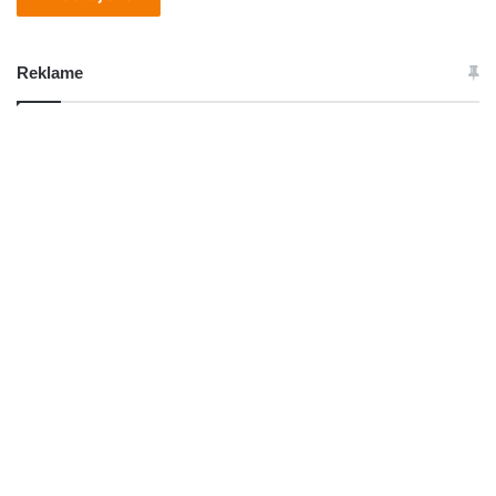
Reklame