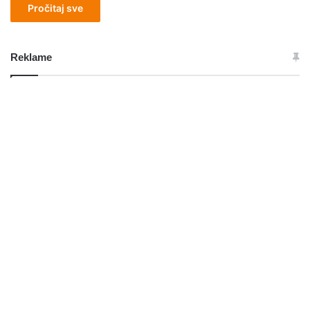
Pročitaj sve
Reklame