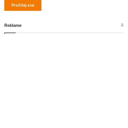
Pročitaj sve
Reklame