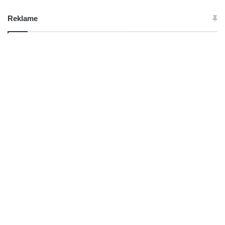
Reklame