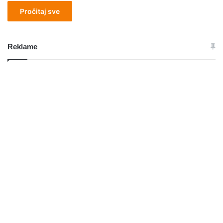
Pročitaj sve
Reklame