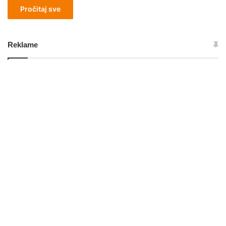
Pročitaj sve
Reklame