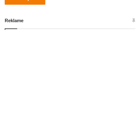
Reklame