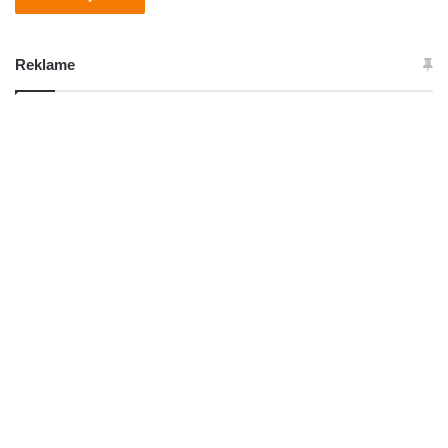
Reklame