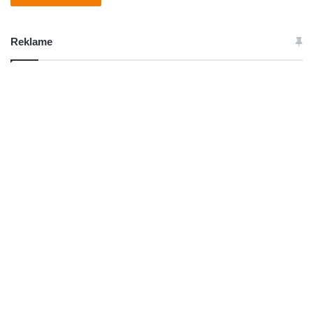
Reklame