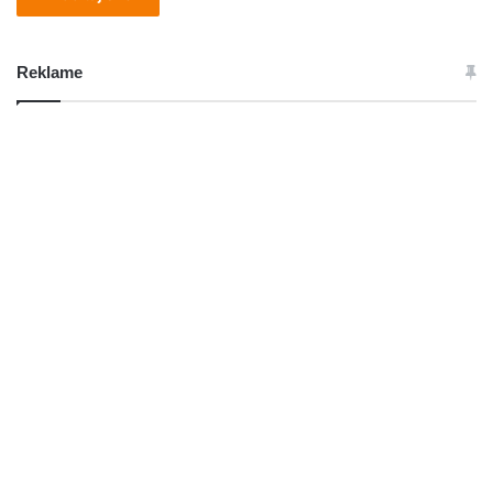
Reklame