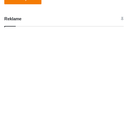
Reklame