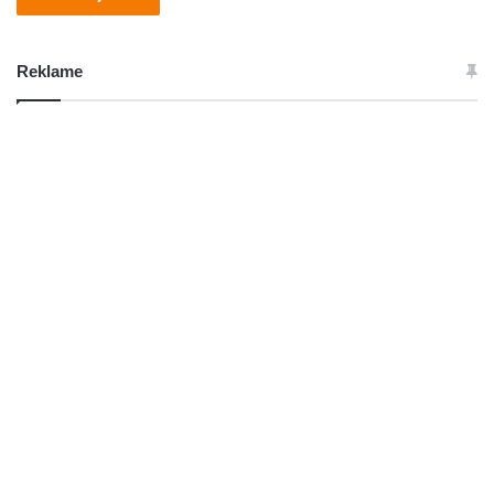
Reklame