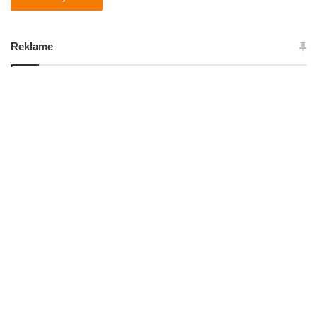
Reklame