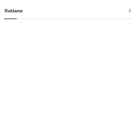
Reklame