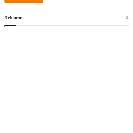
Reklame