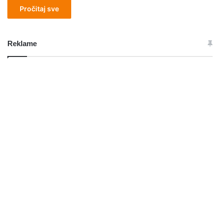
Pročitaj sve
Reklame