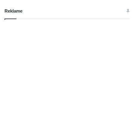
Reklame