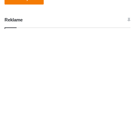
Reklame