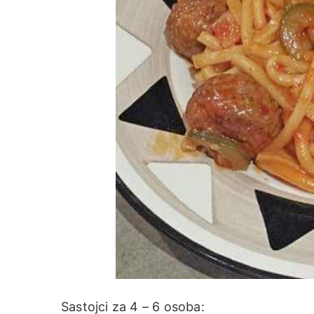
Sastojci za 4 – 6 osoba: