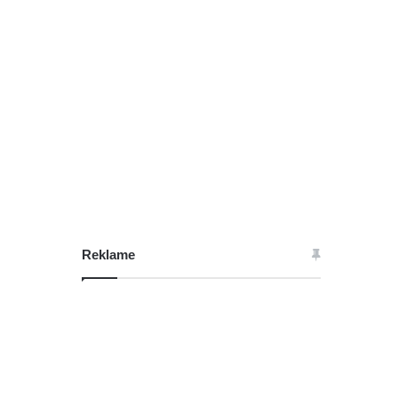
Reklame