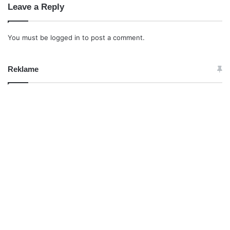
Leave a Reply
You must be
logged in
to post a comment.
Reklame