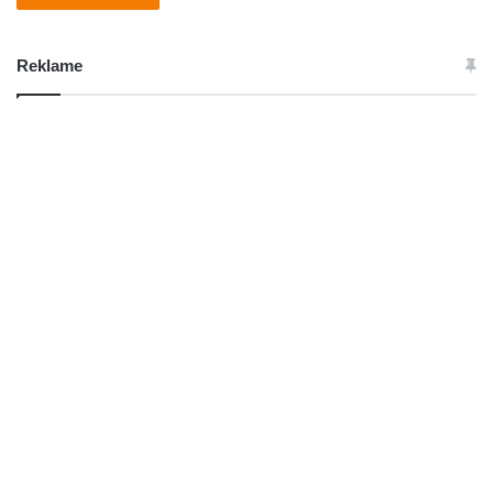
Reklame