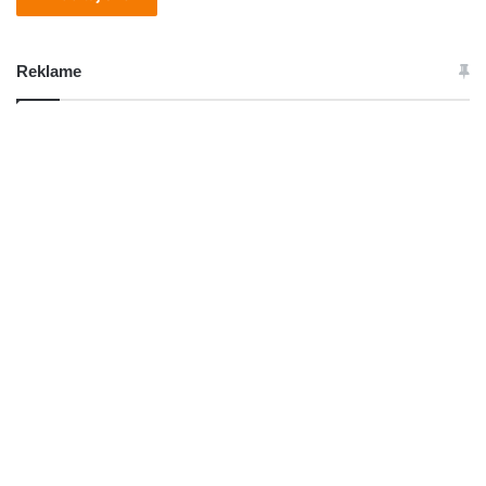
Reklame