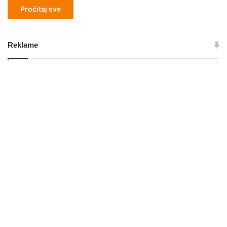
Pročitaj sve
Reklame