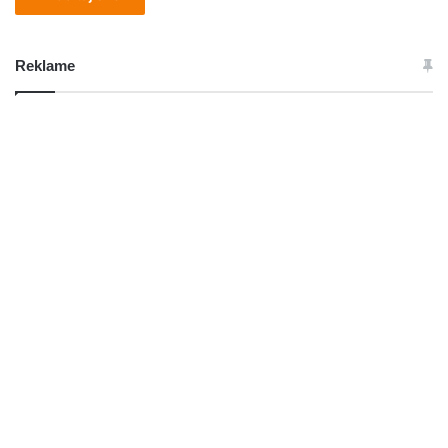
Reklame