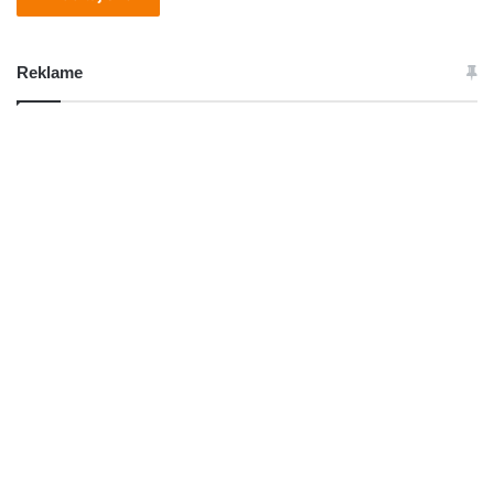
Reklame