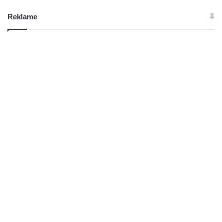
Reklame