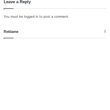
Leave a Reply
You must be
logged in
to post a comment.
Reklame