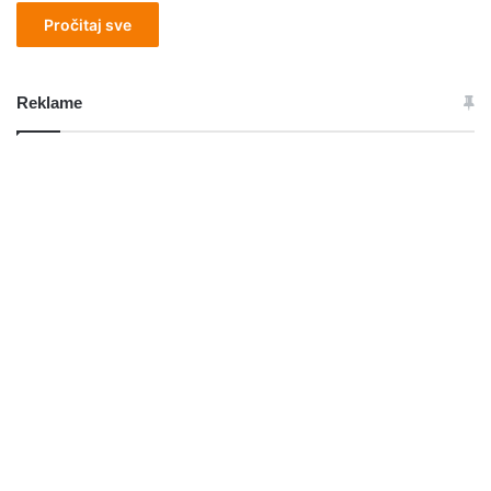
Pročitaj sve
Reklame