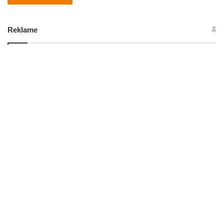
Reklame