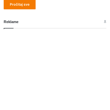
Pročitaj sve
Reklame