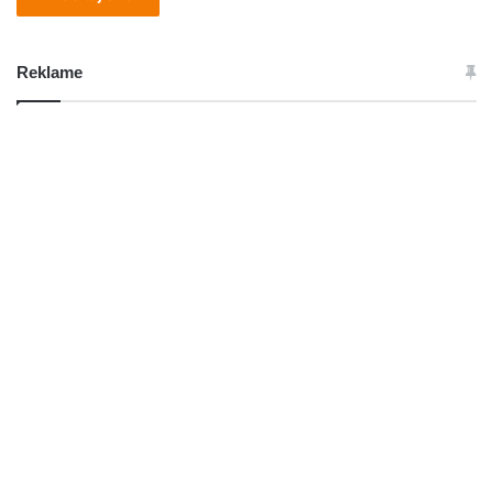
Reklame